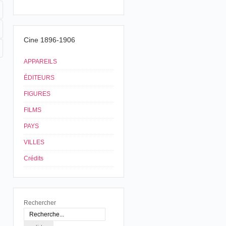
Cine 1896-1906
APPAREILS
ÉDITEURS
FIGURES
FILMS
PAYS
VILLES
Crédits
Rechercher