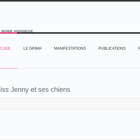
E MONDE HISPANIQUE
CUEIL
LE GRIMH
MANIFESTATIONS
PUBLICATIONS
iss Jenny et ses chiens