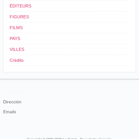
ÉDITEURS
FIGURES
FILMS
PAYS
VILLES
Crédits
Contactos
Dirección
Emails