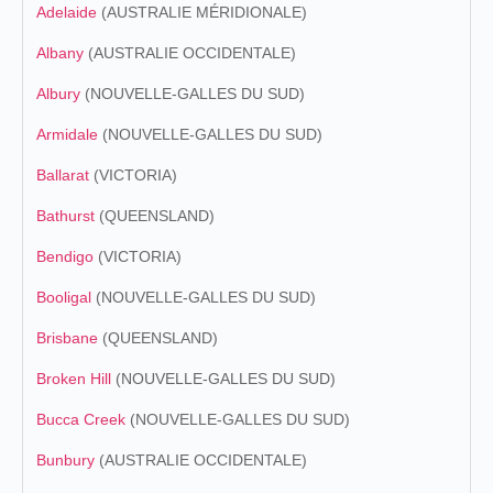
Adelaide
(AUSTRALIE MÉRIDIONALE)
Albany
(AUSTRALIE OCCIDENTALE)
Albury
(NOUVELLE-GALLES DU SUD)
Armidale
(NOUVELLE-GALLES DU SUD)
Ballarat
(VICTORIA)
Bathurst
(QUEENSLAND)
Bendigo
(VICTORIA)
Booligal
(NOUVELLE-GALLES DU SUD)
Brisbane
(QUEENSLAND)
Broken Hill
(NOUVELLE-GALLES DU SUD)
Bucca Creek
(NOUVELLE-GALLES DU SUD)
Bunbury
(AUSTRALIE OCCIDENTALE)