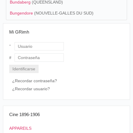
Bundaberg
(QUEENSLAND)
Bungendore
(NOUVELLE-GALLES DU SUD)
Mi GRimh
Usuario
Contraseña
¿Recordar contraseña?
¿Recordar usuario?
Cine 1896-1906
APPAREILS