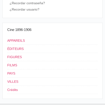
¿Recordar contraseña?
¿Recordar usuario?
Cine 1896-1906
APPAREILS
ÉDITEURS
FIGURES
FILMS
PAYS
VILLES
Crédits