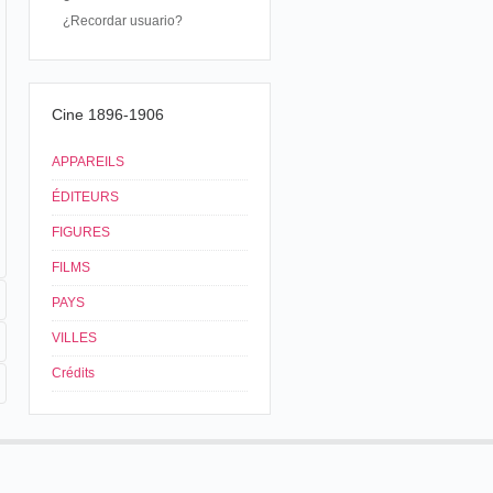
¿Recordar usuario?
Cine 1896-1906
APPAREILS
ÉDITEURS
FIGURES
FILMS
PAYS
VILLES
Crédits