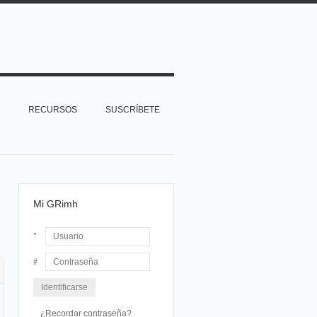
RECURSOS
SUSCRÍBETE
Mi GRimh
Usuario
Contraseña
¿Recordar contraseña?