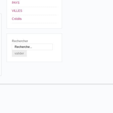
PAYS
VILLES
Crédits
Rechercher