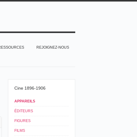
RESSOURCES
REJOIGNEZ-NOUS
Cine 1896-1906
APPAREILS
ÉDITEURS
FIGURES
FILMS