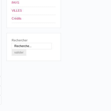
PAYS
VILLES
Crédits
Rechercher