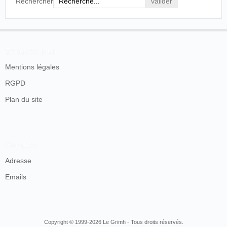
Rechercher
En savoir plus
Mentions légales
RGPD
Plan du site
Contacts
Adresse
Emails
Copyright © 1999-2026 Le Grimh - Tous droits réservés.