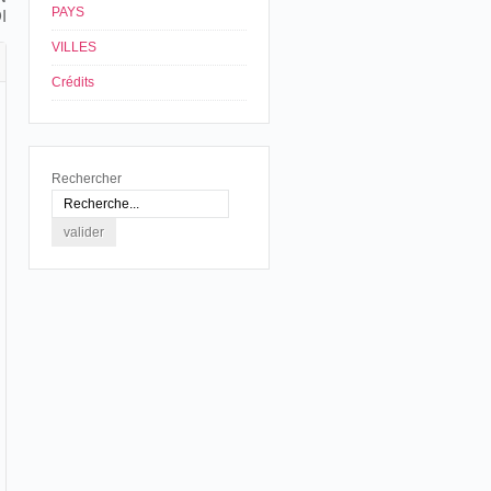
PAYS
I
VILLES
Crédits
Rechercher