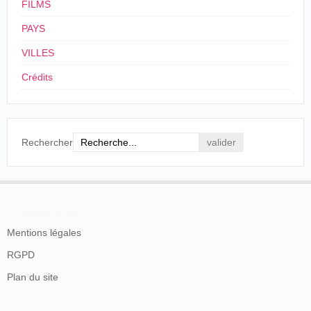
FILMS
PAYS
VILLES
Crédits
Rechercher
En savoir plus
Mentions légales
RGPD
Plan du site