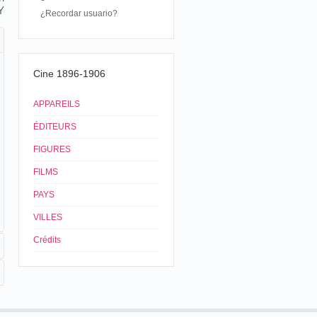
Y
¿Recordar usuario?
Cine 1896-1906
APPAREILS
ÉDITEURS
FIGURES
FILMS
PAYS
VILLES
Crédits