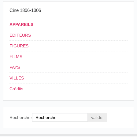
Cine 1896-1906
APPAREILS
ÉDITEURS
FIGURES
FILMS
PAYS
VILLES
Crédits
Rechercher