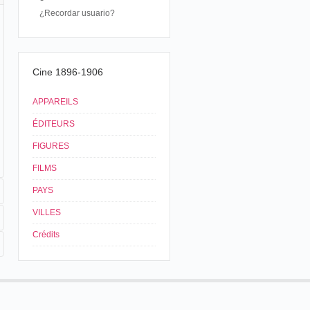
¿Recordar usuario?
Cine 1896-1906
APPAREILS
ÉDITEURS
FIGURES
FILMS
PAYS
VILLES
Crédits