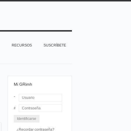
RECURSOS
SUSCRÍBETE
Mi GRimh
Usuario
Contraseña
¿Recordar contraseña?