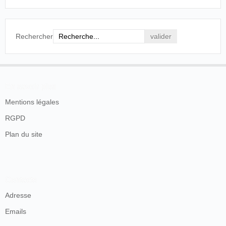
Rechercher
En savoir plus
Mentions légales
RGPD
Plan du site
Contacts
Adresse
Emails