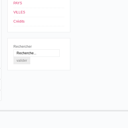
PAYS
VILLES
Crédits
Rechercher