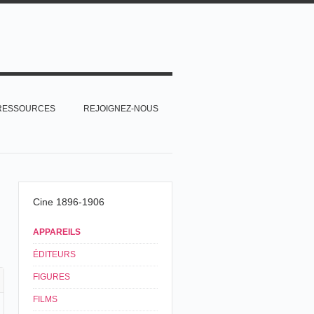
RESSOURCES
REJOIGNEZ-NOUS
Cine 1896-1906
APPAREILS
ÉDITEURS
FIGURES
FILMS