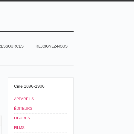
RESSOURCES
REJOIGNEZ-NOUS
Cine 1896-1906
APPAREILS
ÉDITEURS
FIGURES
FILMS