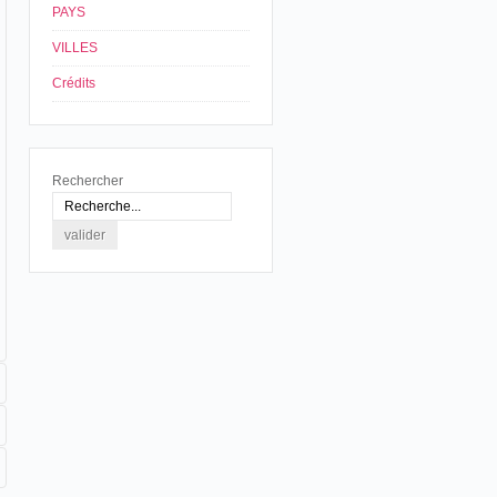
PAYS
VILLES
Crédits
Rechercher