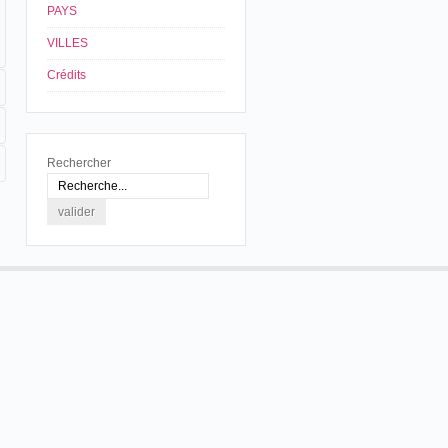
PAYS
VILLES
Crédits
Rechercher