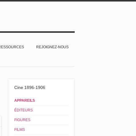
RESSOURCES
REJOIGNEZ-NOUS
Cine 1896-1906
APPAREILS
ÉDITEURS
FIGURES
FILMS