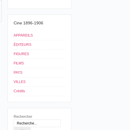
Cine 1896-1906
APPAREILS
ÉDITEURS
FIGURES
FILMS
PAYS
VILLES
Crédits
Rechercher