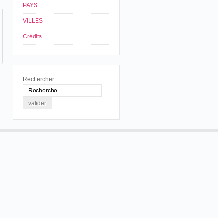
PAYS
VILLES
Crédits
Rechercher