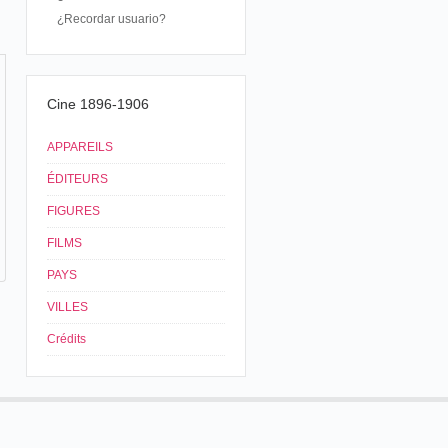
¿Recordar usuario?
Cine 1896-1906
APPAREILS
ÉDITEURS
FIGURES
FILMS
PAYS
VILLES
Crédits