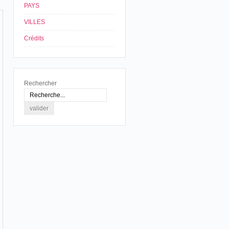
PAYS
VILLES
Crédits
Rechercher