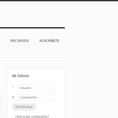
RECURSOS
SUSCRÍBETE
Mi GRimh
Usuario
Contraseña
¿Recordar contraseña?