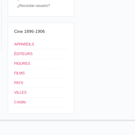
¿Recordar usuario?
Cine 1896-1906
APPAREILS
ÉDITEURS
FIGURES
FILMS
PAYS
VILLES
Crédits