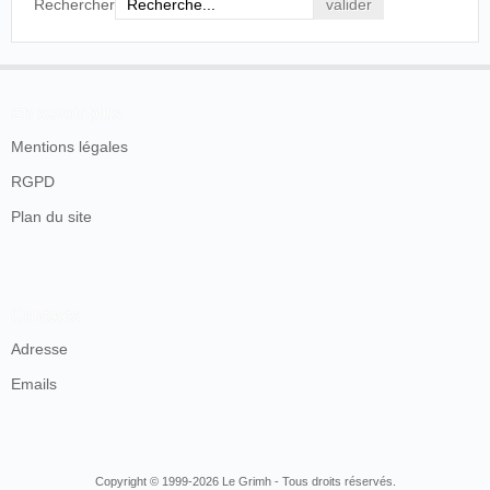
Rechercher
En savoir plus
Mentions légales
RGPD
Plan du site
Contacts
Adresse
Emails
Copyright © 1999-2026 Le Grimh - Tous droits réservés.