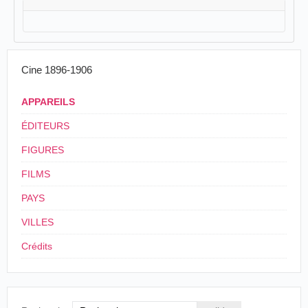
Cine 1896-1906
APPAREILS
ÉDITEURS
FIGURES
FILMS
PAYS
VILLES
Crédits