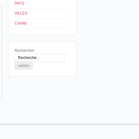
PAYS
VILLES
Crédits
Rechercher