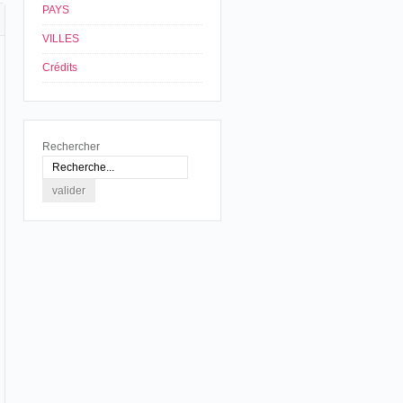
PAYS
VILLES
Crédits
Rechercher