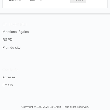
En savoir plus
Mentions légales
RGPD
Plan du site
Contacts
Adresse
Emails
Copyright © 1999-2026 Le Grimh - Tous droits réservés.