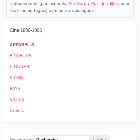
indépendants (par exemple
Aurélio da Paz dos Reis
pour
les films portugais) ou d'autres catalogues.
Cine 1896-1906
APPAREILS
ÉDITEURS
FIGURES
FILMS
PAYS
VILLES
Crédits
Rechercher