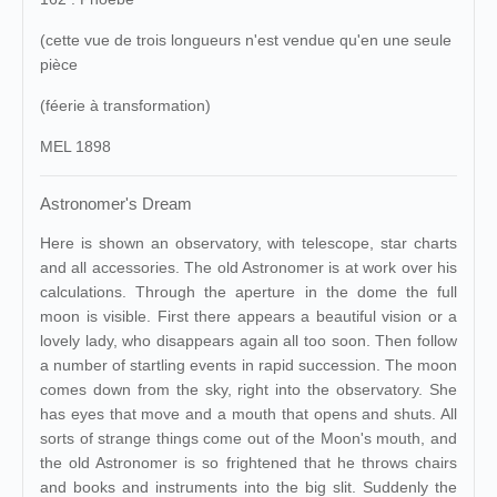
(cette vue de trois longueurs n'est vendue qu'en une seule
pièce
(féerie à transformation)
MEL 1898
Astronomer's Dream
Here is shown an observatory, with telescope, star charts
and all accessories. The old Astronomer is at work over his
calculations. Through the aperture in the dome the full
moon is visible. First there appears a beautiful vision or a
lovely lady, who disappears again all too soon. Then follow
a number of startling events in rapid succession. The moon
comes down from the sky, right into the observatory. She
has eyes that move and a mouth that opens and shuts. All
sorts of strange things come out of the Moon's mouth, and
the old Astronomer is so frightened that he throws chairs
and books and instruments into the big slit. Suddenly the