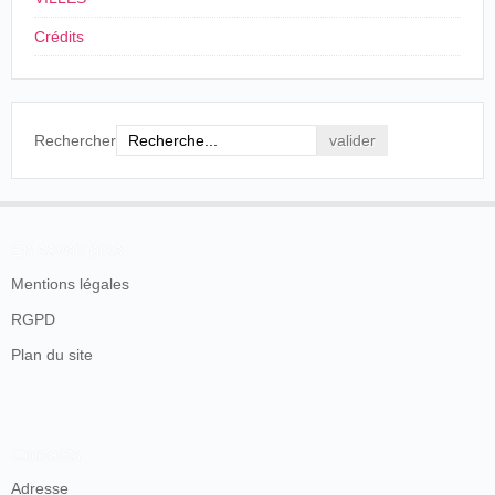
Crédits
Rechercher
En savoir plus
Mentions légales
RGPD
Plan du site
Contacts
Adresse