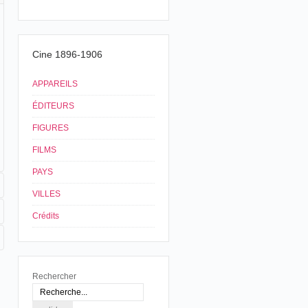
Cine 1896-1906
APPAREILS
ÉDITEURS
FIGURES
FILMS
PAYS
VILLES
Crédits
Rechercher