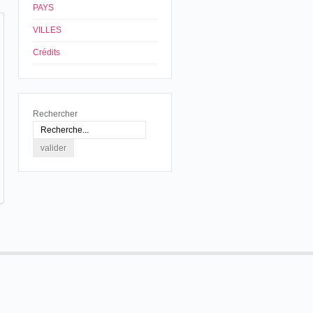
PAYS
VILLES
Crédits
Rechercher