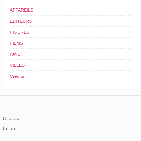
APPAREILS
ÉDITEURS
FIGURES
FILMS
PAYS
VILLES
Crédits
Contactos
Dirección
Emails