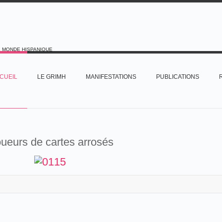
E MONDE HISPANIQUE
CUEIL
LE GRIMH
MANIFESTATIONS
PUBLICATIONS
ueurs de cartes arrosés