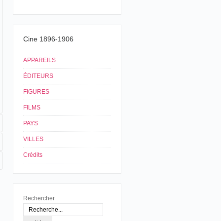
Cine 1896-1906
APPAREILS
ÉDITEURS
FIGURES
FILMS
PAYS
VILLES
Crédits
Rechercher