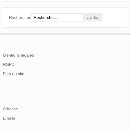
Rechercher
En savoir plus
Mentions légales
RGPD
Plan du site
Contacts
Adresse
Emails