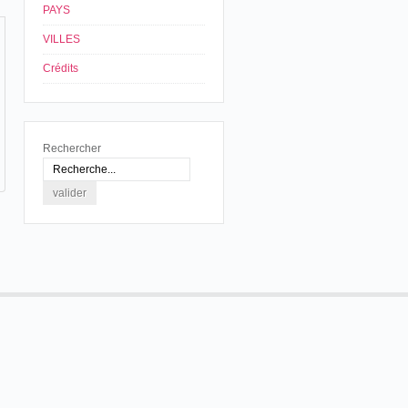
PAYS
VILLES
Crédits
Rechercher