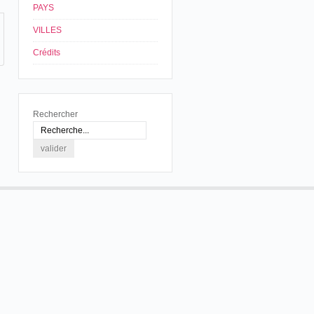
PAYS
VILLES
Crédits
Rechercher