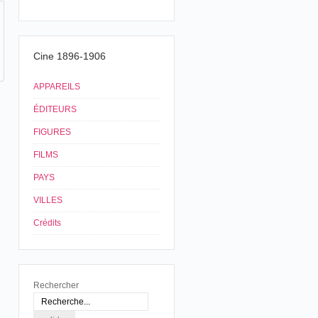
Cine 1896-1906
APPAREILS
ÉDITEURS
FIGURES
FILMS
PAYS
VILLES
Crédits
Rechercher