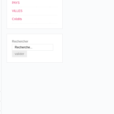
PAYS
VILLES
Crédits
Rechercher