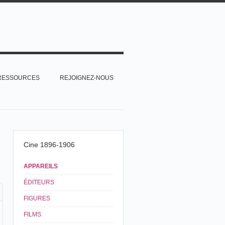
RESSOURCES
REJOIGNEZ-NOUS
Cine 1896-1906
APPAREILS
ÉDITEURS
FIGURES
FILMS