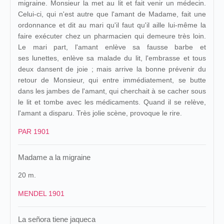
migraine. Monsieur la met au lit et fait venir un médecin.
Celui-ci, qui n'est autre que l'amant de Madame, fait une
ordonnance et dit au mari qu'il faut qu'il aille lui-même la
faire exécuter chez un pharmacien qui demeure très loin.
Le mari part, l'amant enlève sa fausse barbe et
ses lunettes, enlève sa malade du lit, l'embrasse et tous
deux dansent de joie ; mais arrive la bonne prévenir du
retour de Monsieur, qui entre immédiatement, se butte
dans les jambes de l'amant, qui cherchait à se cacher sous
le lit et tombe avec les médicaments. Quand il se relève,
l'amant a disparu. Très jolie scène, provoque le rire.
PAR 1901
Madame a la migraine
20 m.
MENDEL 1901
La señora tiene jaqueca