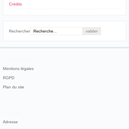
Crédits
Rechercher
En savoir plus
Mentions légales
RGPD
Plan du site
Contacts
Adresse