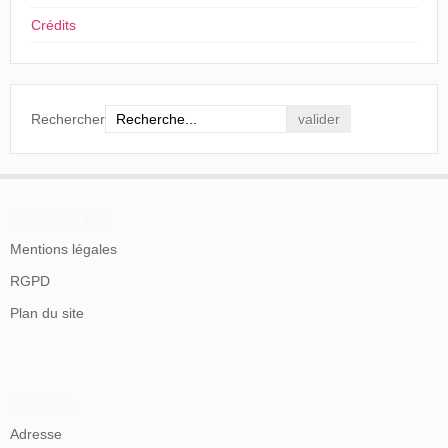
Crédits
Rechercher
En savoir plus
Mentions légales
RGPD
Plan du site
Contacts
Adresse