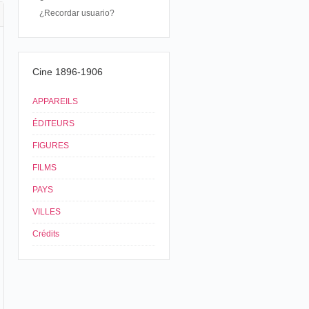
¿Recordar usuario?
Cine 1896-1906
APPAREILS
ÉDITEURS
FIGURES
FILMS
PAYS
VILLES
Crédits