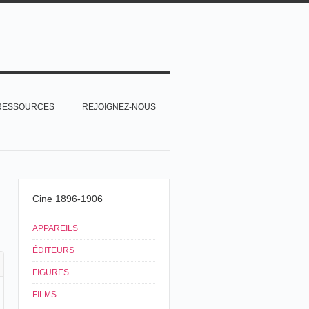
RESSOURCES
REJOIGNEZ-NOUS
Cine 1896-1906
APPAREILS
ÉDITEURS
FIGURES
FILMS