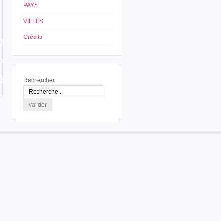
PAYS
VILLES
Crédits
Rechercher