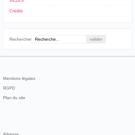
VILLES
Crédits
Rechercher
En savoir plus
Mentions légales
RGPD
Plan du site
Contacts
Adresse