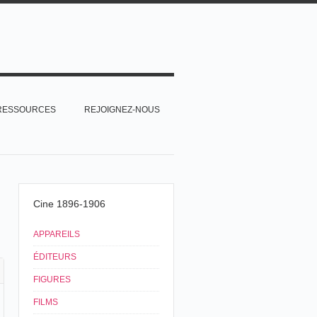
RESSOURCES
REJOIGNEZ-NOUS
Cine 1896-1906
APPAREILS
ÉDITEURS
FIGURES
FILMS