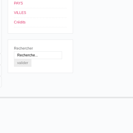
PAYS
VILLES
Crédits
Rechercher