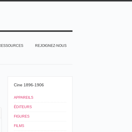
RESSOURCES
REJOIGNEZ-NOUS
Cine 1896-1906
APPAREILS
ÉDITEURS
FIGURES
FILMS