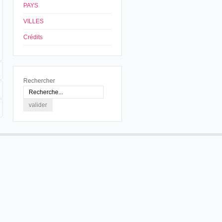
PAYS
VILLES
Crédits
Rechercher