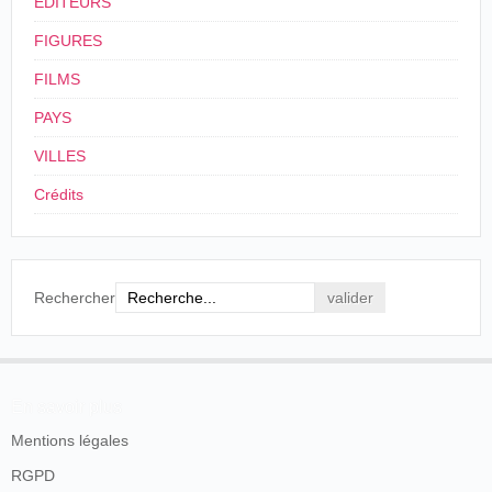
ÉDITEURS
FIGURES
FILMS
PAYS
VILLES
Crédits
Rechercher
En savoir plus
Mentions légales
RGPD