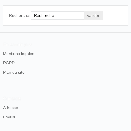
Rechercher
En savoir plus
Mentions légales
RGPD
Plan du site
Contacts
Adresse
Emails