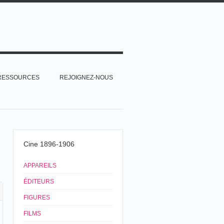
RESSOURCES
REJOIGNEZ-NOUS
Cine 1896-1906
APPAREILS
ÉDITEURS
FIGURES
FILMS