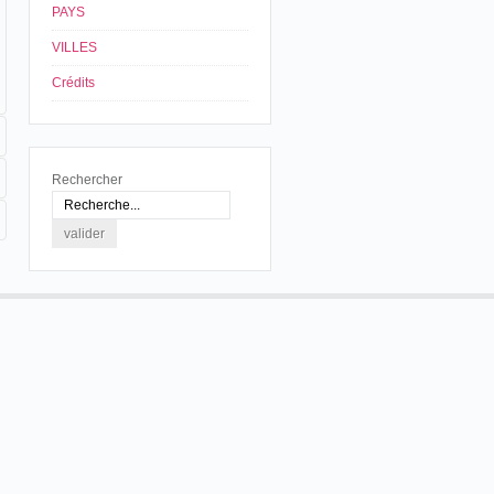
PAYS
VILLES
Crédits
Rechercher