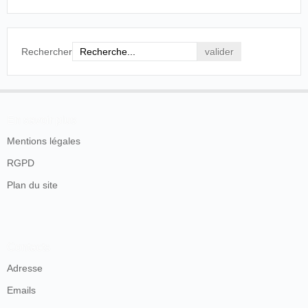
Rechercher
En savoir plus
Mentions légales
RGPD
Plan du site
Contacts
Adresse
Emails