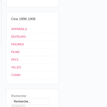
Cine 1896-1906
APPAREILS
ÉDITEURS
FIGURES
FILMS
PAYS
VILLES
Crédits
Rechercher