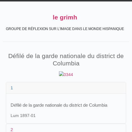
le grimh
GROUPE DE RÉFLEXION SUR L'IMAGE DANS LE MONDE HISPANIQUE
Défilé de la garde nationale du district de
Columbia
1
Défilé de la garde nationale du district de Columbia
Lum 1897-01
2