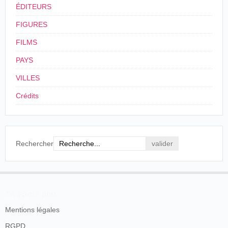
ÉDITEURS
FIGURES
FILMS
PAYS
VILLES
Crédits
Rechercher
En savoir plus
Mentions légales
RGPD